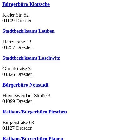
Bürgerbüro Klotzsche
Kieler Str. 52
01109 Dresden
Stadtbezirksamt Leuben
Hertzstraße 23
01257 Dresden
Stadtbezirksamt Loschwitz
Grundstraße 3
01326 Dresden
Bürgerbüro Neustadt
Hoyerswerdaer Straße 3
01099 Dresden
Rathaus/Bürgerbüro Pieschen
Bürgerstraße 63
01127 Dresden
Rathaus/Bürgerbüro Plauen