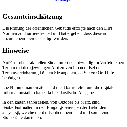
Gesamteinschätzung
Die Prüfung der öffentlichen Gebäude erfolgte nach den DIN-
Normen zur Barrierefreiheit und hat ergeben, dass diese nur
unzureichend berücksichtigt wurden.
Hinweise
Auf Grund der aktuellen Situation ist es notwendig im Vorfeld einen
Termin mit dem jeweiligen Amt zu vereinbaren. Bei der
Terminvereinbarung können Sie angeben, ob Sie vor Ort Hilfe
benötigen.
Die Nummernautomaten sind nicht barrierefrei und die digitalen
Informationstafeln haben keine akustische Ausgabe.
In den kalten Jahreszeiten, von Oktober bis März, sind
Sauberlaufmatten in den Eingangsbereichen der Behörden
ausgelegt, welche nicht rutschhemmend sind und somit eine
Stolperfalle darstellen.