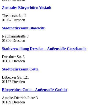
Zentrales Bürgerbüro Altstadt
Theaterstraße 11
01067 Dresden
Stadtbezirksamt Blasewitz
Naumannstraße 5
01309 Dresden
Stadtverwaltung Dresden – Außenstelle Cossebaude
Dresdner Str. 3
01156 Dresden
Stadtbezirksamt Cotta
Lübecker Str. 121
01157 Dresden
Bürgerbüro Cotta – Außenstelle Gorbitz
Amalie-Dietrich-Platz 3
01169 Dresden