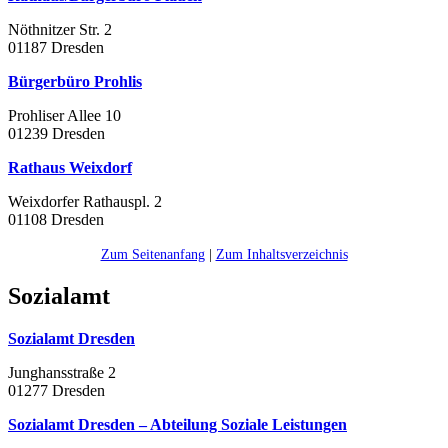
Nöthnitzer Str. 2
01187 Dresden
Bürgerbüro Prohlis
Prohliser Allee 10
01239 Dresden
Rathaus Weixdorf
Weixdorfer Rathauspl. 2
01108 Dresden
Zum Seitenanfang
|
Zum Inhaltsverzeichnis
Sozialamt
Sozialamt Dresden
Junghansstraße 2
01277 Dresden
Sozialamt Dresden – Abteilung Soziale Leistungen