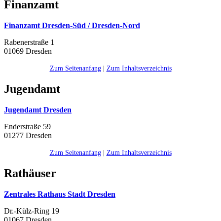
Finanzamt
Finanzamt Dresden-Süd / Dresden-Nord
Rabenerstraße 1
01069 Dresden
Zum Seitenanfang
|
Zum Inhaltsverzeichnis
Jugendamt
Jugendamt Dresden
Enderstraße 59
01277 Dresden
Zum Seitenanfang
|
Zum Inhaltsverzeichnis
Rathäuser
Zentrales Rathaus Stadt Dresden
Dr.-Külz-Ring 19
01067 Dresden