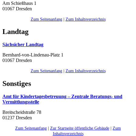
Am Schießhaus 1
01067 Dresden
Zum Seitenanfang
|
Zum Inhaltsverzeichnis
Landtag
Sächsicher Landtag
Bernhard-von-Lindenau-Platz 1
01067 Dresden
Zum Seitenanfang
|
Zum Inhaltsverzeichnis
Sonstiges
Amt für Kindertagesbetreuung – Zentrale Beratungs- und
Vermittlungsstelle
Breitscheidstraße 78
01237 Dresden
Zum Seitenanfang
|
Zur Startseite öffentliche Gebäude
|
Zum
Inhaltsverzeichnis