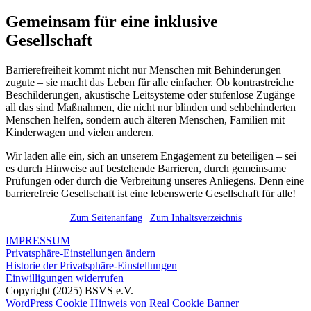
Gemeinsam für eine inklusive
Gesellschaft
Barrierefreiheit kommt nicht nur Menschen mit Behinderungen
zugute – sie macht das Leben für alle einfacher. Ob kontrastreiche
Beschilderungen, akustische Leitsysteme oder stufenlose Zugänge –
all das sind Maßnahmen, die nicht nur blinden und sehbehinderten
Menschen helfen, sondern auch älteren Menschen, Familien mit
Kinderwagen und vielen anderen.
Wir laden alle ein, sich an unserem Engagement zu beteiligen – sei
es durch Hinweise auf bestehende Barrieren, durch gemeinsame
Prüfungen oder durch die Verbreitung unseres Anliegens. Denn eine
barrierefreie Gesellschaft ist eine lebenswerte Gesellschaft für alle!
Zum Seitenanfang
|
Zum Inhaltsverzeichnis
IMPRESSUM
Privatsphäre-Einstellungen ändern
Historie der Privatsphäre-Einstellungen
Einwilligungen widerrufen
Copyright (2025) BSVS e.V.
WordPress Cookie Hinweis von Real Cookie Banner