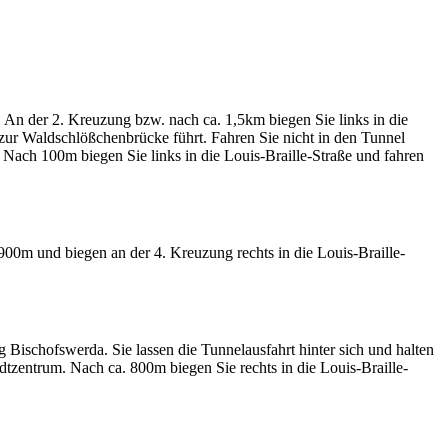
An der 2. Kreuzung bzw. nach ca. 1,5km biegen Sie links in die
 zur Waldschlößchenbrücke führt. Fahren Sie nicht in den Tunnel
. Nach 100m biegen Sie links in die Louis-Braille-Straße und fahren
00m und biegen an der 4. Kreuzung rechts in die Louis-Braille-
Bischofswerda. Sie lassen die Tunnelausfahrt hinter sich und halten
tzentrum. Nach ca. 800m biegen Sie rechts in die Louis-Braille-