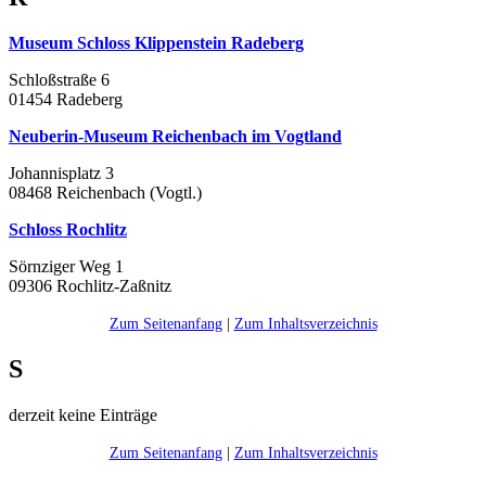
Museum Schloss Klippenstein Radeberg
Schloßstraße 6
01454 Radeberg
Neuberin-Museum Reichenbach im Vogtland
Johannisplatz 3
08468 Reichenbach (Vogtl.)
Schloss Rochlitz
Sörnziger Weg 1
09306 Rochlitz-Zaßnitz
Zum Seitenanfang
|
Zum Inhaltsverzeichnis
S
derzeit keine Einträge
Zum Seitenanfang
|
Zum Inhaltsverzeichnis