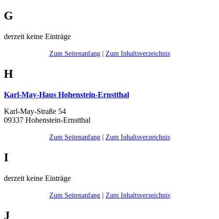
G
derzeit keine Einträge
Zum Seitenanfang
|
Zum Inhaltsverzeichnis
H
Karl-May-Haus Hohenstein-Ernstthal
Karl-May-Straße 54
09337 Hohenstein-Ernstthal
Zum Seitenanfang
|
Zum Inhaltsverzeichnis
I
derzeit keine Einträge
Zum Seitenanfang
|
Zum Inhaltsverzeichnis
J