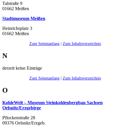
Talstraße 9
01662 Meißen
Stadtmuseum Meißen
Heinrichsplatz 3
01662 Meißen
Zum Seitenanfang
|
Zum Inhaltsverzeichnis
N
derzeit keine Einträge
Zum Seitenanfang
|
Zum Inhaltsverzeichnis
O
KohleWelt – Museum Steinkohlenbergbau Sachsen
Oelsnitz/Erzgebirge
Pflockenstraße 28
09376 Oelsnitz/Erzgeb.