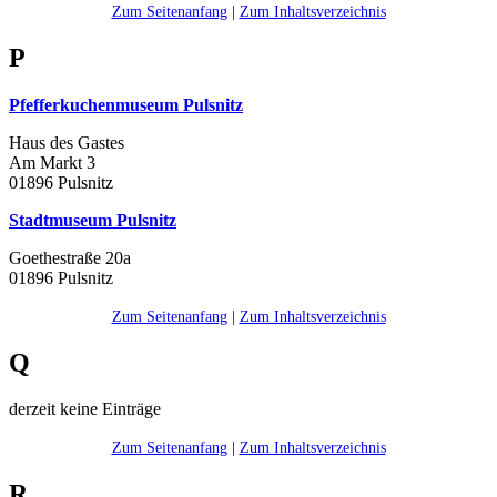
Zum Seitenanfang
|
Zum Inhaltsverzeichnis
P
Pfefferkuchenmuseum Pulsnitz
Haus des Gastes
Am Markt 3
01896 Pulsnitz
Stadtmuseum Pulsnitz
Goethestraße 20a
01896 Pulsnitz
Zum Seitenanfang
|
Zum Inhaltsverzeichnis
Q
derzeit keine Einträge
Zum Seitenanfang
|
Zum Inhaltsverzeichnis
R