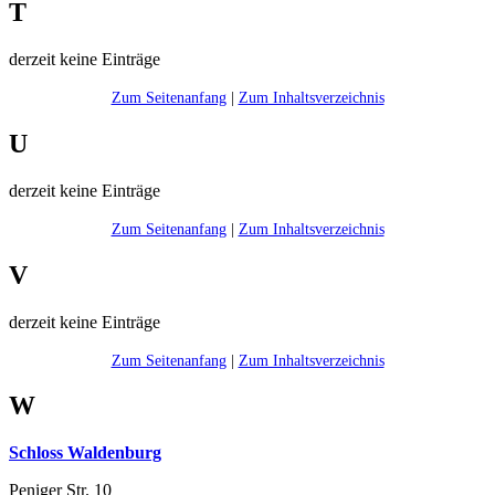
T
derzeit keine Einträge
Zum Seitenanfang
|
Zum Inhaltsverzeichnis
U
derzeit keine Einträge
Zum Seitenanfang
|
Zum Inhaltsverzeichnis
V
derzeit keine Einträge
Zum Seitenanfang
|
Zum Inhaltsverzeichnis
W
Schloss Waldenburg
Peniger Str. 10