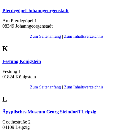
Pferdegöpel Johanngeorgenstadt
Am Pferdegöpel 1
08349 Johanngeorgenstadt
Zum Seitenanfang
|
Zum Inhaltsverzeichnis
K
Festung Königstein
Festung 1
01824 Königstein
Zum Seitenanfang
|
Zum Inhaltsverzeichnis
L
Ägyptisches Museum Georg Steindorff Leipzig
Goethestraße 2
04109 Leipzig