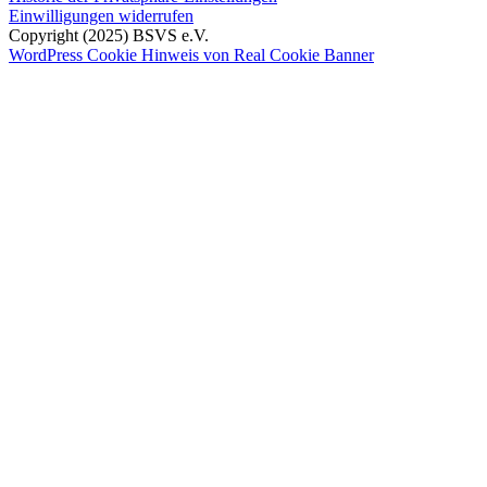
Einwilligungen widerrufen
Copyright (2025) BSVS e.V.
WordPress Cookie Hinweis von Real Cookie Banner