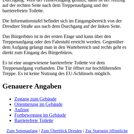
auf der rechten Seite nach dem Treppenaufgang und der
barrierefreien Toilette.
Die Informationstafel befindet sich im Eingangsbereich von der
Dresdner Straße aus nach dem Durchgang auf der linken Seite.
Das Bürgerbüro ist in der ersten Etage und kann über den
Treppenaufgang oder den Fahrstuhl erreicht werden. Gegenüber
dem Aufgang gelangt man in den Wartebereich und rechts geht es
direkt zum Eingang des Bürgerbüros.
Es ist eine ausgewiesene barrierefreie Toilette vor dem
Treppenaufgang vorhanden. Die Tür öffnet zur hochführenden
Treppe. Es ist keine Nutzung des EU-Schlüssels möglich.
Genauere Angaben
Zugang zum Gebäude
Orientierung im Gebäude
Aufzug
Fortbewegung im Gebäude
Barrierefreie Toilette
Zum Seitenanfang
|
Zum Überblick Dresden
|
Zur Startseite öffentliche