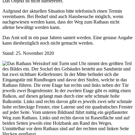
Das Objekt ist nicht barrierefrei.
Aufgrund der aktuellen Situation bitte telefonisch einen Termin
vereinbaren. Bei Bedarf sind auch Hausbesuche möglich, wenn
nachgewiesen werden kann, dass der Weg zum Rathaus nicht
alleine bewältigt werden kann.
Das Amt soll in ein paar Jahren saniert werden. Eine genaue Angabe
kann diesbezüglich noch nicht gemacht werden.
Stand: 25. November 2020