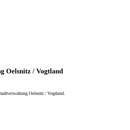
 Oelsnitz / Vogtland
Stadtverwaltung Oelsnitz / Vogtland.