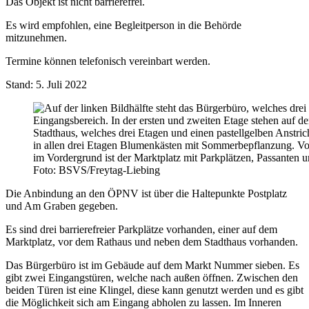
Das Objekt ist nicht barrierefrei.
Es wird empfohlen, eine Begleitperson in die Behörde
mitzunehmen.
Termine können telefonisch vereinbart werden.
Stand: 5. Juli 2022
Foto: BSVS/Freytag-Liebing
Die Anbindung an den ÖPNV ist über die Haltepunkte Postplatz
und Am Graben gegeben.
Es sind drei barrierefreier Parkplätze vorhanden, einer auf dem
Marktplatz, vor dem Rathaus und neben dem Stadthaus vorhanden.
Das Bürgerbüro ist im Gebäude auf dem Markt Nummer sieben. Es
gibt zwei Eingangstüren, welche nach außen öffnen. Zwischen den
beiden Türen ist eine Klingel, diese kann genutzt werden und es gibt
die Möglichkeit sich am Eingang abholen zu lassen. Im Inneren