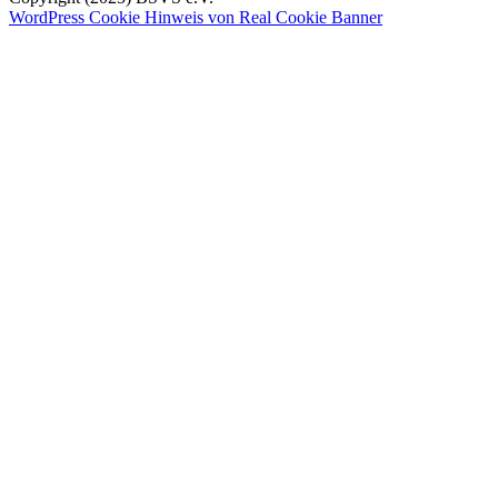
WordPress Cookie Hinweis von Real Cookie Banner