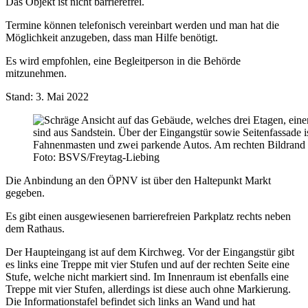
Das Objekt ist nicht barrierefrei.
Termine können telefonisch vereinbart werden und man hat die
Möglichkeit anzugeben, dass man Hilfe benötigt.
Es wird empfohlen, eine Begleitperson in die Behörde
mitzunehmen.
Stand: 3. Mai 2022
Foto: BSVS/Freytag-Liebing
Die Anbindung an den ÖPNV ist über den Haltepunkt Markt
gegeben.
Es gibt einen ausgewiesenen barrierefreien Parkplatz rechts neben
dem Rathaus.
Der Haupteingang ist auf dem Kirchweg. Vor der Eingangstür gibt
es links eine Treppe mit vier Stufen und auf der rechten Seite eine
Stufe, welche nicht markiert sind. Im Innenraum ist ebenfalls eine
Treppe mit vier Stufen, allerdings ist diese auch ohne Markierung.
Die Informationstafel befindet sich links an Wand und hat