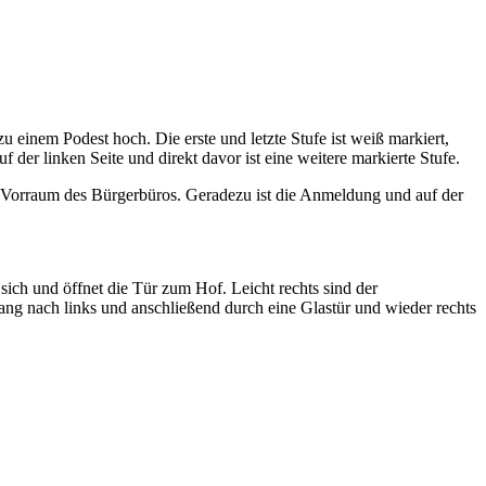
 einem Podest hoch. Die erste und letzte Stufe ist weiß markiert,
 der linken Seite und direkt davor ist eine weitere markierte Stufe.
en Vorraum des Bürgerbüros. Geradezu ist die Anmeldung und auf der
ich und öffnet die Tür zum Hof. Leicht rechts sind der
ang nach links und anschließend durch eine Glastür und wieder rechts