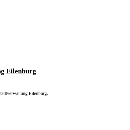
g Eilenburg
Stadtverwaltung Eilenburg.