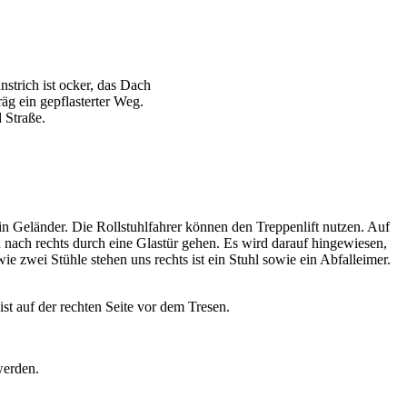
in Geländer. Die Rollstuhlfahrer können den Treppenlift nutzen. Auf
 nach rechts durch eine Glastür gehen. Es wird darauf hingewiesen,
e zwei Stühle stehen uns rechts ist ein Stuhl sowie ein Abfalleimer.
ist auf der rechten Seite vor dem Tresen.
werden.