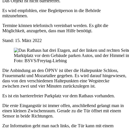
Das Objekt ist nicht barrierefrei.
Es wird empfohlen, eine Begleitperson in die Behörde
mitzunehmen.
Termine können telefonisch vereinbart werden. Es gibt die
Möglichkeit, anzugeben, dass man Hilfe benötigt.
Stand: 15. März 2022
Foto: BSVS/Freytag-Liebing
Die Anbindung an den ÖPNV ist über die Haltepunkte Schloss,
Frauenmarkt und Mozartallee gegeben. Es wird darauf hingewiesen,
dass von den verschiedenen Haltepunkten eine Wegstrecke
zwischen zwei und vier Minuten zurückzulegen ist.
Es ist ein barrierefreier Parkplatz vor dem Rathaus vorhanden.
Die erste Eingangstür ist immer offen, anschließend gelangt man in
einen kleinen Zwischenraum. Gerade zu die Tür öffnet mit einem
Sensor in beide Richtungen.
Zur Information geht man nach links, die Tür kann mit einem