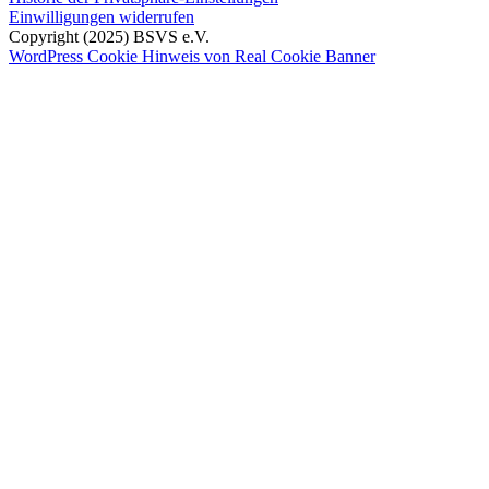
Einwilligungen widerrufen
Copyright (2025) BSVS e.V.
WordPress Cookie Hinweis von Real Cookie Banner