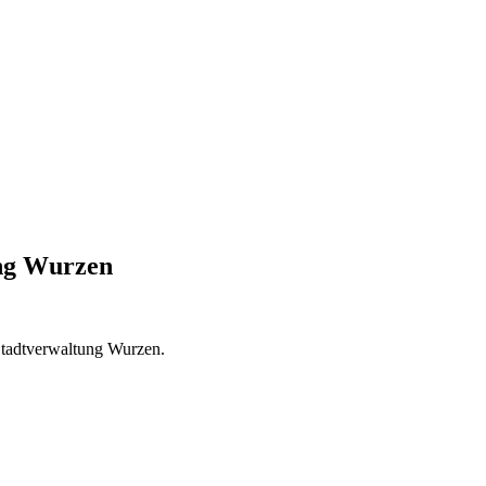
ng Wurzen
 Stadtverwaltung Wurzen.