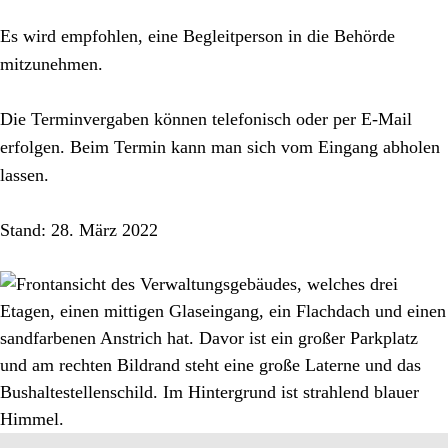
Es wird empfohlen, eine Begleitperson in die Behörde
mitzunehmen.
Die Terminvergaben können telefonisch oder per E-Mail
erfolgen. Beim Termin kann man sich vom Eingang abholen
lassen.
Stand: 28. März 2022