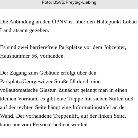
Foto: BSVS/Freytag-Liebing
Die Anbindung an den ÖPNV ist über den Haltepunkt Löbau
Landratsamt gegeben.
Es sind zwei barrierefreie Parkplätze vor dem Jobcenter,
Hausnummer 56, vorhanden.
Der Zugang zum Gebäude erfolgt über den
Parkplatz/Georgewitzer Straße 58 durch eine
vollautomatische Glastür. Zunächst gelangt man in einen
kleinen Vorraum, es gibt eine Treppe mit sieben Stufen und
auf der rechten Seite hängt eine Informationstafel an der
Wand. Der vorhandene Treppenlift, auf der linken Seite,
kann nur vom Personal bedient werden.