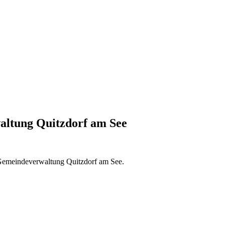
ltung Quitzdorf am See
r Gemeindeverwaltung Quitzdorf am See.