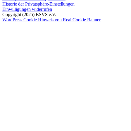
Historie der Privatsphäre-Einstellungen
Einwilligungen widerrufen
Copyright (2025) BSVS e.V.
WordPress Cookie Hinweis von Real Cookie Banner