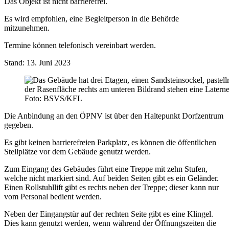
Das Objekt ist nicht barrierefrei.
Es wird empfohlen, eine Begleitperson in die Behörde
mitzunehmen.
Termine können telefonisch vereinbart werden.
Stand: 13. Juni 2023
Foto: BSVS/KFL
Die Anbindung an den ÖPNV ist über den Haltepunkt Dorfzentrum
gegeben.
Es gibt keinen barrierefreien Parkplatz, es können die öffentlichen
Stellplätze vor dem Gebäude genutzt werden.
Zum Eingang des Gebäudes führt eine Treppe mit zehn Stufen,
welche nicht markiert sind. Auf beiden Seiten gibt es ein Geländer.
Einen Rollstuhllift gibt es rechts neben der Treppe; dieser kann nur
vom Personal bedient werden.
Neben der Eingangstür auf der rechten Seite gibt es eine Klingel.
Dies kann genutzt werden, wenn während der Öffnungszeiten die