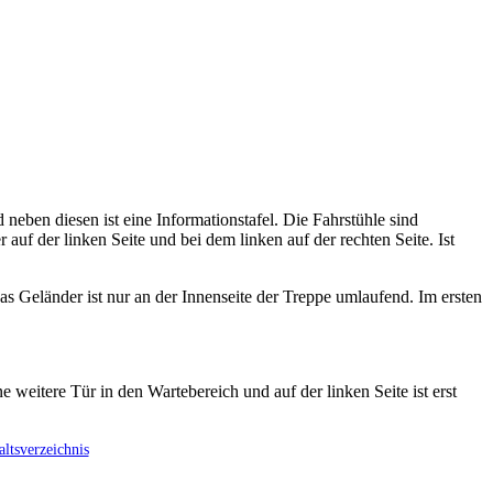
neben diesen ist eine Informationstafel. Die Fahrstühle sind
 auf der linken Seite und bei dem linken auf der rechten Seite. Ist
 Geländer ist nur an der Innenseite der Treppe umlaufend. Im ersten
e weitere Tür in den Wartebereich und auf der linken Seite ist erst
ltsverzeichnis