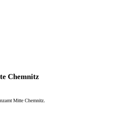
te Chemnitz
nanzamt Mitte Chemnitz.